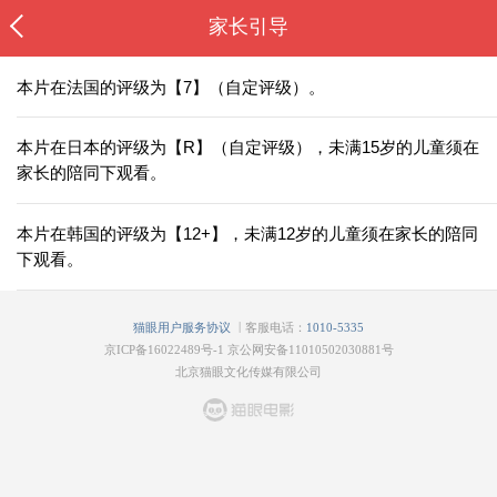
家长引导
本片在法国的评级为【7】（自定评级）。
本片在日本的评级为【R】（自定评级），未满15岁的儿童须在
家长的陪同下观看。
本片在韩国的评级为【12+】，未满12岁的儿童须在家长的陪同
下观看。
|
猫眼用户服务协议
客服电话：
1010-5335
京ICP备16022489号-1
京公网安备11010502030881号
北京猫眼文化传媒有限公司