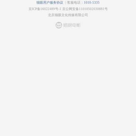
|
猫眼用户服务协议
客服电话：
1010-5335
京ICP备16022489号-1
京公网安备11010502030881号
北京猫眼文化传媒有限公司