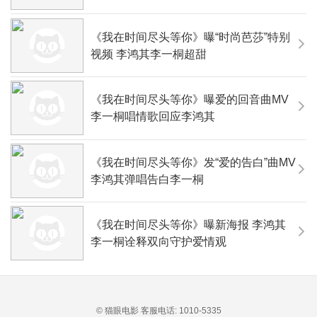
《我在时间尽头等你》曝“时尚芭莎”特别
视频 李鸿其李一桐超甜
《我在时间尽头等你》曝爱的回音曲MV
李一桐唱情歌回应李鸿其
《我在时间尽头等你》发“爱的告白”曲MV
李鸿其弹唱告白李一桐
《我在时间尽头等你》曝新海报 李鸿其
李一桐诠释双向守护爱情观
© 猫眼电影 客服电话:
1010-5335