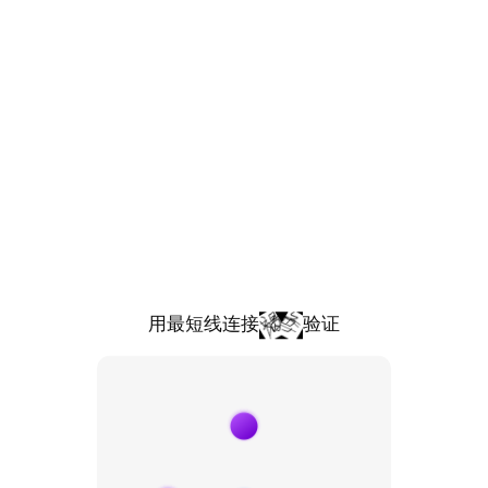
用最短线连接
验证