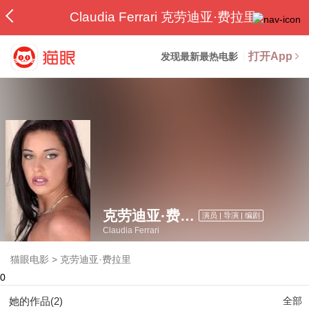
Claudia Ferrari 克劳迪亚·费拉里
打开App
发现最新最热电影
克劳迪亚·费拉里
演员 | 导演 | 编剧
Claudia Ferrari
猫眼电影
>
克劳迪亚·费拉里
0
她的作品(2)
全部