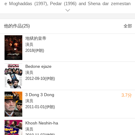
e Moghaddas (1997), Pedar (1996) and Shena dar zemestan
(1990).
他的作品(25)
全部
地狱的皇帝
演员
2018(伊朗)
Bedone ejaze
演员
2012-09-10(伊朗)
3 Dong 3 Dong
3.7分
演员
2011-01-01(伊朗)
Khosh Neshin-ha
演员