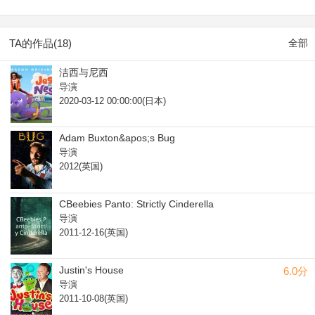
TA的作品(18)
全部
洁西与尼西
导演
2020-03-12 00:00:00(日本)
Adam Buxton&apos;s Bug
导演
2012(英国)
CBeebies Panto: Strictly Cinderella
导演
2011-12-16(英国)
Justin's House
6.0分
导演
2011-10-08(英国)