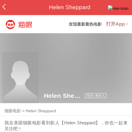
Helen Sheppard
打开App
发现最新最热电影
Helen Sheppard
导演 | 制片人
猫眼电影
>
Helen Sheppard
我在美团猫眼电影看到影人【Helen Sheppard】，你也一起来
关注吧！