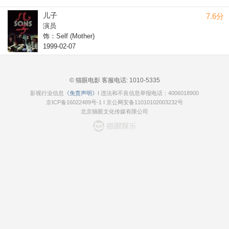
儿子
7.6分
演员
饰：Self (Mother)
1999-02-07
© 猫眼电影 客服电话:
1010-5335
影视行业信息
《免责声明》
I 违法和不良信息举报电话：4006018900
京ICP备16022489号-1
I
京公网安备11010102003232号
北京猫眼文化传媒有限公司