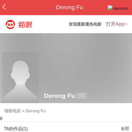
Derong Fu
打开App
发现最新最热电影
Derong Fu
演员
猫眼电影
>
Derong Fu
0
TA的作品(1)
全部