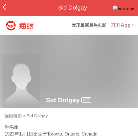
Sid Dolgay
打开App
发现最新最热电影
Sid Dolgay
演员
猫眼电影
>
Sid Dolgay
摩羯座
1923年1月1日
出生于Toronto, Ontario, Canada