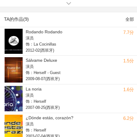
Ay, Señor, Señor! (1994).
TA的作品(9)
全部
Rodando Rodando
7.7分
演员
饰：La Cocinillas
2012-02(西班牙)
Sálvame Deluxe
1.5分
演员
饰：Herself - Guest
2009-08-07(西班牙)
La noria
1.6分
演员
饰：Herself
2007-08-25(西班牙)
¿Dónde estás, corazón?
6.2分
演员
饰：Herself
2003-07-04(西班牙)