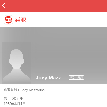
Joey Mazzarino
演员 | 编剧
猫眼电影
>
Joey Mazzarino
男
双子座
1968年6月4日