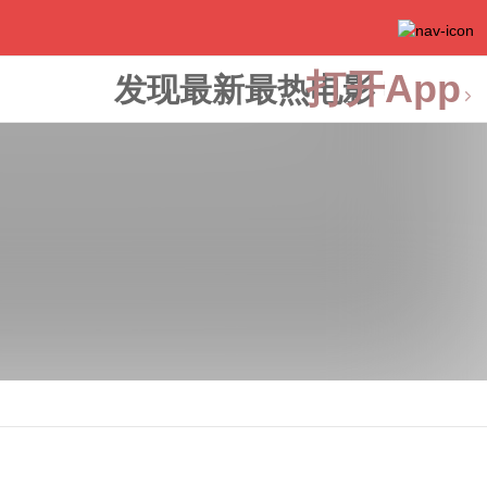
打开App
发现最新最热电影