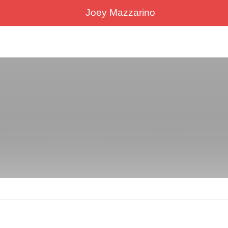
Joey Mazzarino