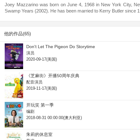
Joey Mazzarino was born on June 4, 1968 in New York City, Ne
Swamp Years (2002). He has been married to Kerry Butler since 1
他的作品(65)
Don't Let The Pigeon Do Storytime
演员
2020-09-17(美国)
《芝麻街》开播50周年庆典
配音演员
2019-11-17(美国)
开玩笑 第一季
编剧
2018-08-31 00:00:00(澳大利亚)
朱莉的休息室