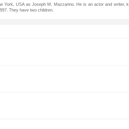
w York, USA as Joseph M. Mazzarino. He is an actor and writer, k
997. They have two children.