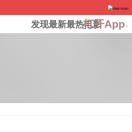
打开App
发现最新最热电影