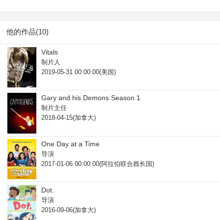
他的作品(10)
Vitals
制片人
2019-05-31 00:00:00(美国)
Gary and his Demons Season 1
制片主任
2018-04-15(加拿大)
One Day at a Time
导演
2017-01-06 00:00:00(阿拉伯联合酋长国)
Dot.
导演
2016-09-06(加拿大)