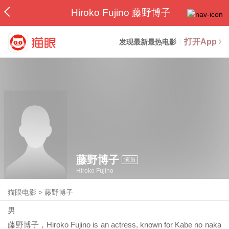
Hiroko Fujino 藤野博子
打开App
发现最新最热电影
藤野博子
演员
Hiroko Fujino
猫眼电影
>
藤野博子
男
藤野博子，Hiroko Fujino is an actress, known for Kabe no naka