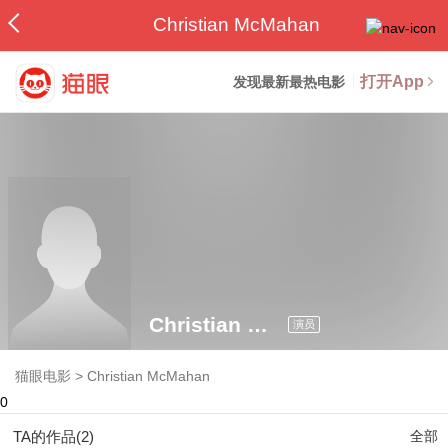
Christian McMahan
打开App
发现最新最热电影
Christian McMahan
演员
猫眼电影
>
Christian McMahan
0
TA的作品(2)
全部