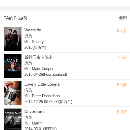
TA的作品(6)
全部
Westside
8.1分
演员
饰：Sparky
2015(新西兰)
当我们走向战争
7.5分
演员
饰：Mark Cooper
2015-04-26(New Zealand)
Lovely Little Losers
8.5分
演员
饰：Peter Donaldson
2014-12-25 00:00:00(新西兰)
Coverband
8.3分
演员
饰：Martin
2014-05-01(新西兰)