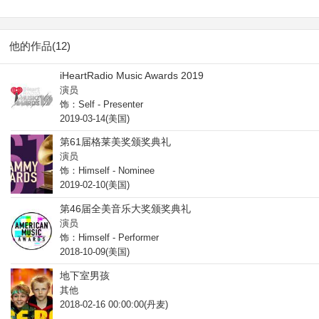
他的作品(12)
iHeartRadio Music Awards 2019
演员
饰：Self - Presenter
2019-03-14(美国)
第61届格莱美奖颁奖典礼
演员
饰：Himself - Nominee
2019-02-10(美国)
第46届全美音乐大奖颁奖典礼
演员
饰：Himself - Performer
2018-10-09(美国)
地下室男孩
其他
2018-02-16 00:00:00(丹麦)