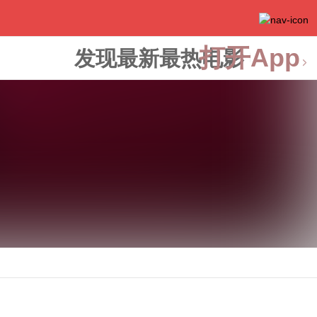
打开App
发现最新最热电影