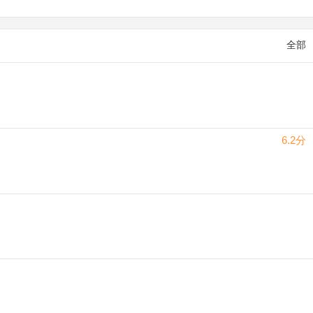
全部
6.2分