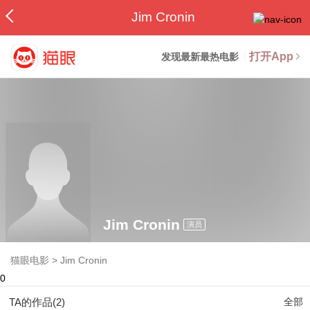
Jim Cronin
打开App
发现最新最热电影
Jim Cronin
演员
猫眼电影
>
Jim Cronin
0
TA的作品(2)
全部