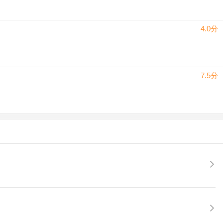
4.0分
7.5分