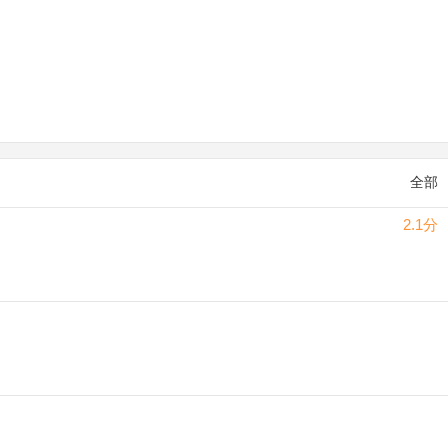
全部
2.1分