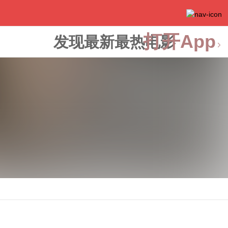
打开App
发现最新最热电影