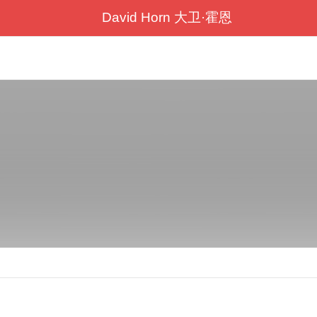
David Horn 大卫·霍恩