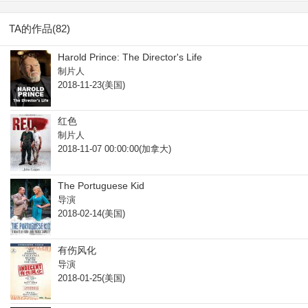
TA的作品(82)
Harold Prince: The Director's Life
制片人
2018-11-23(美国)
红色
制片人
2018-11-07 00:00:00(加拿大)
The Portuguese Kid
导演
2018-02-14(美国)
有伤风化
导演
2018-01-25(美国)