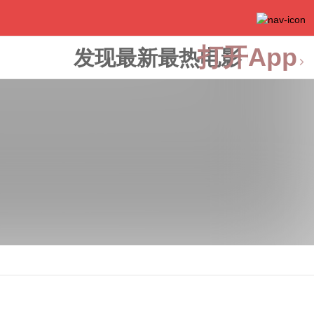
打开App
发现最新最热电影