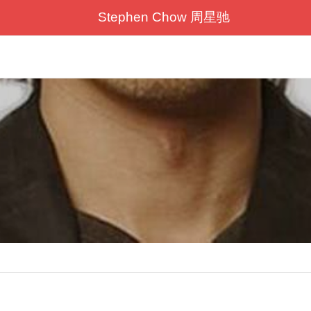
Stephen Chow 周星驰