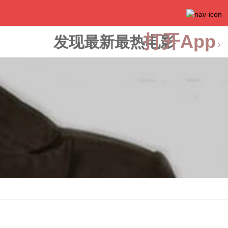
打开App
发现最新最热电影