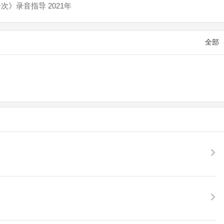
次》录音指导 2021年
全部