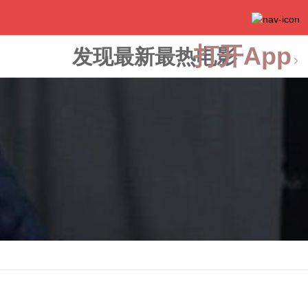
打开App
发现最新最热电影