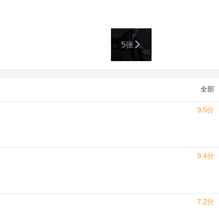
5张
全部
9.5分
9.4分
7.2分