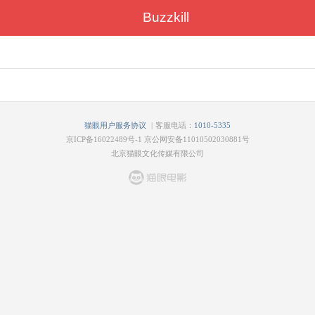
Buzzkill
|
猫眼用户服务协议
客服电话：
1010-5335
京ICP备16022489号-1
京公网安备11010502030881号
北京猫眼文化传媒有限公司