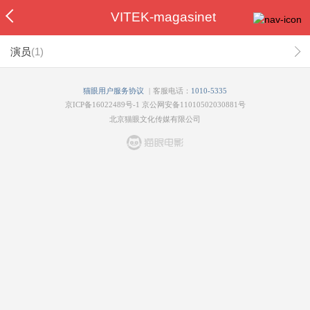
VITEK-magasinet
演员
(
1
)
|
猫眼用户服务协议
客服电话：
1010-5335
京ICP备16022489号-1
京公网安备11010502030881号
北京猫眼文化传媒有限公司