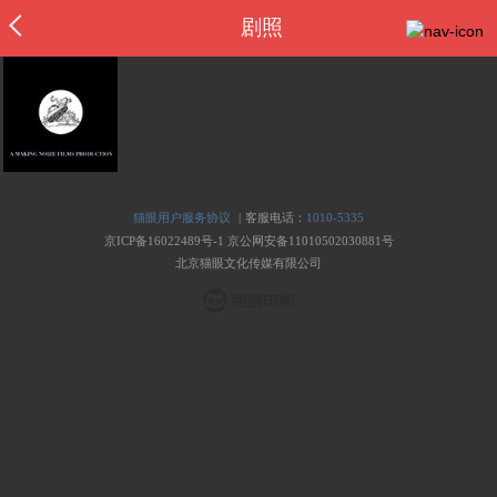
剧照
|
猫眼用户服务协议
客服电话：
1010-5335
京ICP备16022489号-1
京公网安备11010502030881号
北京猫眼文化传媒有限公司