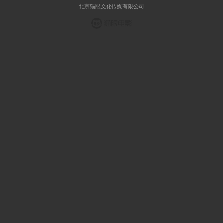
北京猫眼文化传媒有限公司