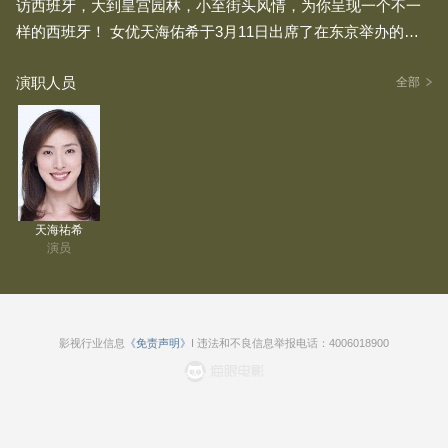
访西班牙，大到皇宫园林，小至街头风情，为你呈现一个不一
样的西班牙！ 女优天海佑希于3月11日出席了在东京举办的
《情热西班牙》新闻发布会，该节目将于3月16日、23日在NH
演职人员
K播出。 首次游览西班牙的天海佑希称，此次播出的内容十分
全部
丰富，在整个收集素材的过程中，她有诸多感悟，还推荐大家
都去西班牙看看。
天海祐希
演员
影视行业信息
《免责声明》
I 违法和不良信息举报电话：4006018900