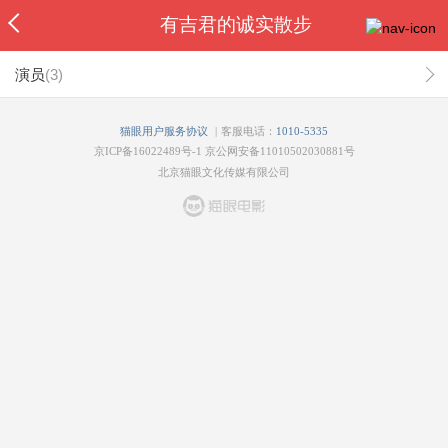
有吉君的诚实散步
演员
(
3
)
|
猫眼用户服务协议
客服电话：
1010-5335
京ICP备16022489号-1
京公网安备11010502030881号
北京猫眼文化传媒有限公司