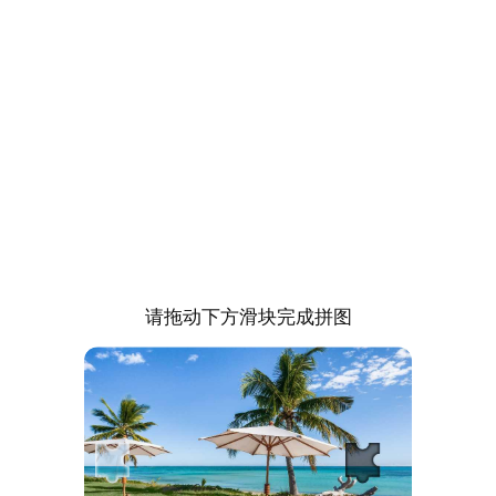
请拖动下方滑块完成拼图