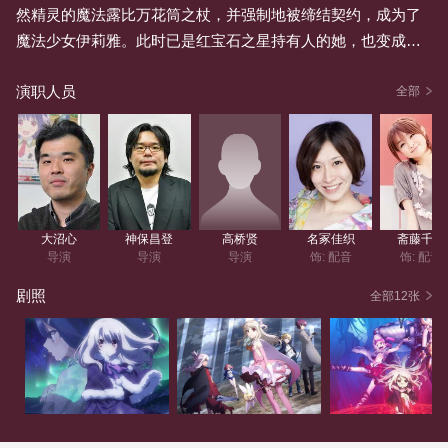
然精灵的魔法露比万花筒之杖，并强制地被缔结契约，成为了
魔法少女伊莉雅。此时已是红宝石之星持有人的她，也变成了
万花筒之杖原持有者的魔术师远坂凛的奴隶，在其的命令之
演职人员
下，被迫帮忙回收职阶卡片。有一天遇到了从凛手上逃出来的
全部
万花筒之杖，并被强制变成魔法少女，成为魔法红宝石的持有
人，被魔法红宝石的原主人凛强制要求帮其收回卡片。借由魔
法红宝石的力量变身为魔法少女·Prisma伊莉雅。平常喜欢看魔
法少女的动画DVD，所以愿望是成为魔法少女。就读穗群原学
园小学部，兴趣是看动画。跑50米短跑总是不输给男生，但是
大沼心
神保昌登
高桥贤
名冢佳织
斋藤千和
却输给美游。因处理地脉正常化的仪式出了差错，导致从伊莉
导演
导演
导演
饰: 配音
饰: 配音
雅身上分离出来并实体化的人格。皮肤较伊莉雅黝黑，发色也
剧照
全部12张
偏银色，服装类似Archer，但比较裸露。性格较伊莉雅来的狡
猾，但除了凛、露维亚、美游及伊莉雅的母亲外，没人认得出
来她不是伊莉雅，为了方便和伊莉雅区别，而被凛取名叫“小
黑”，而克洛伊·冯·爱因兹贝伦为自己掰出来的名子。原本为了
抹除伊莉雅而不择手段的攻击，但被凛及露维亚活捉，并被下
了共享痛觉的血印诅咒，计划因此泡汤，之后转学到伊莉雅班