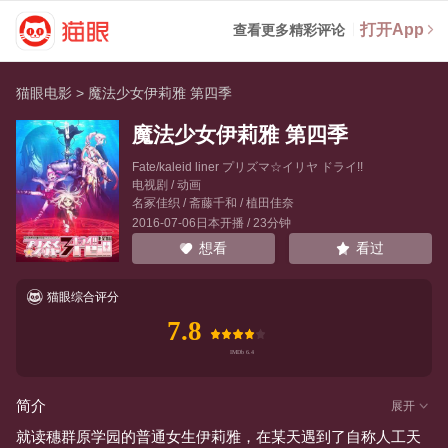
打开App
查看更多精彩评论
猫眼电影
>
魔法少女伊莉雅 第四季
魔法少女伊莉雅 第四季
Fate/kaleid liner プリズマ☆イリヤ ドライ!!
电视剧 / 动画
名冢佳织
/
斋藤千和
/
植田佳奈
2016-07-06日本开播 / 23分钟
看过
想看
猫眼综合评分
7.8
简介
展开
就读穗群原学园的普通女生伊莉雅，在某天遇到了自称人工天