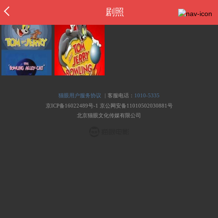
剧照
|
猫眼用户服务协议
客服电话：
1010-5335
京ICP备16022489号-1
京公网安备11010502030881号
北京猫眼文化传媒有限公司