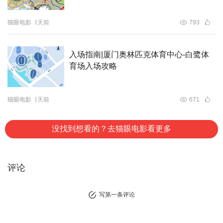
猫眼电影
1天前
793
入场指南|厦门奥林匹克体育中心-白鹭体
育场入场攻略
猫眼电影
1天前
671
没找到想看的？去猫眼电影看更多
评论
写第一条评论