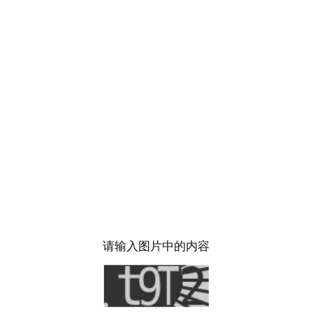
请输入图片中的内容